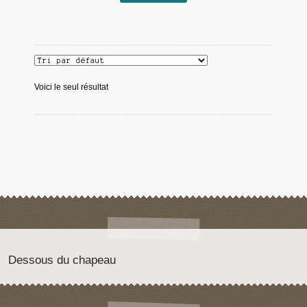
Voici le seul résultat
Dessous du chapeau