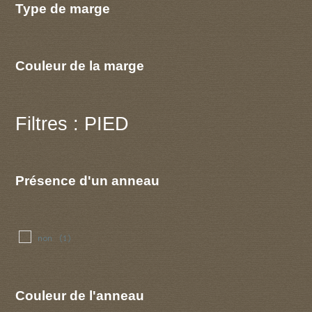
Type de marge
Couleur de la marge
Filtres : PIED
Présence d'un anneau
non
(1)
Couleur de l'anneau