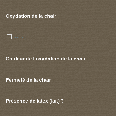
Oxydation de la chair
non
(1)
Couleur de l'oxydation de la chair
Fermeté de la chair
Présence de latex (lait) ?