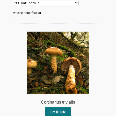
Voici le seul résultat
Cortinarius trivialis
Lire la suite