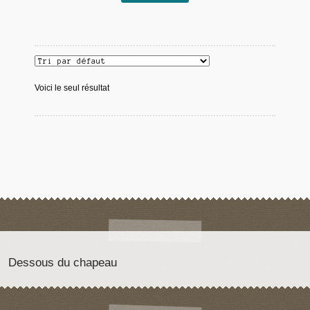
Voici le seul résultat
Dessous du chapeau