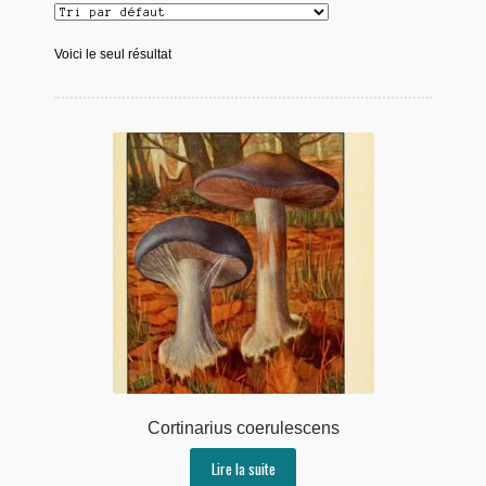
Voici le seul résultat
Cortinarius coerulescens
Lire la suite