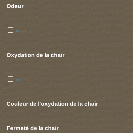
Odeur
moisi
(1)
Oxydation de la chair
non
(1)
Couleur de l'oxydation de la chair
Fermeté de la chair