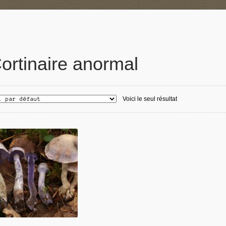
ortinaire anormal
Voici le seul résultat