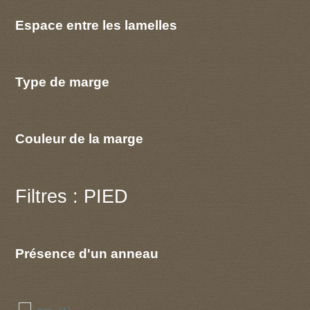
Espace entre les lamelles
Type de marge
Couleur de la marge
Filtres : PIED
Présence d'un anneau
non