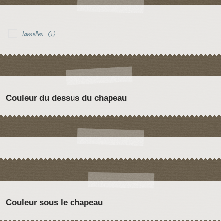
lamelles
(1)
Couleur du dessus du chapeau
Couleur sous le chapeau