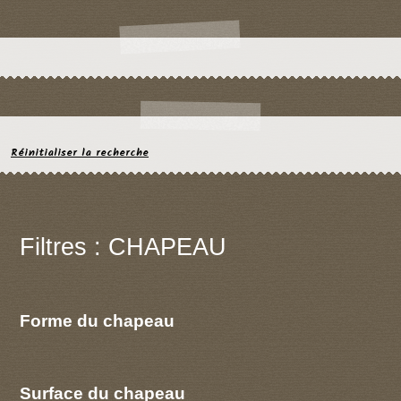
Réinitialiser la recherche
Filtres : CHAPEAU
Forme du chapeau
Surface du chapeau