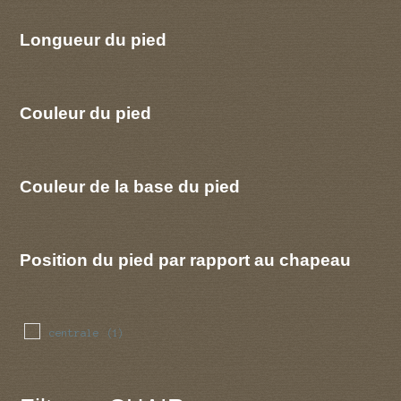
Longueur du pied
Couleur du pied
Couleur de la base du pied
Position du pied par rapport au chapeau
centrale
(1)