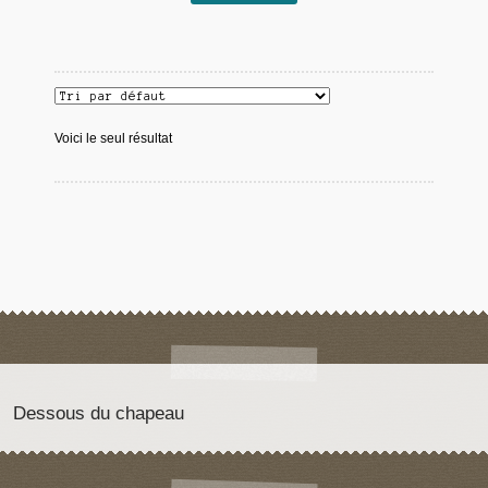
Voici le seul résultat
Dessous du chapeau