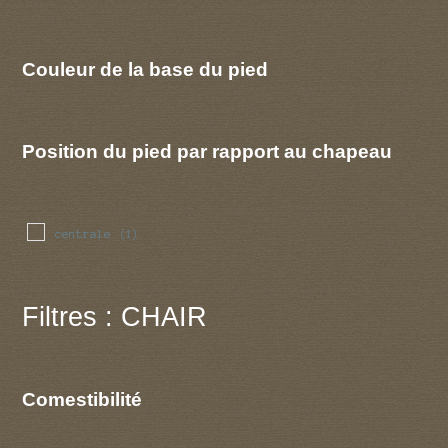
Couleur de la base du pied
Position du pied par rapport au chapeau
centrale
(1)
Filtres : CHAIR
Comestibilité