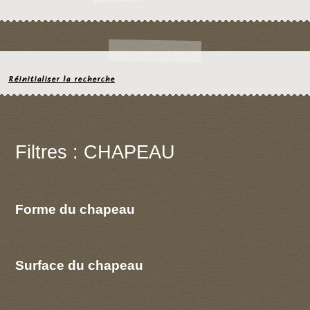
Réinitialiser la recherche
Filtres : CHAPEAU
Forme du chapeau
Surface du chapeau