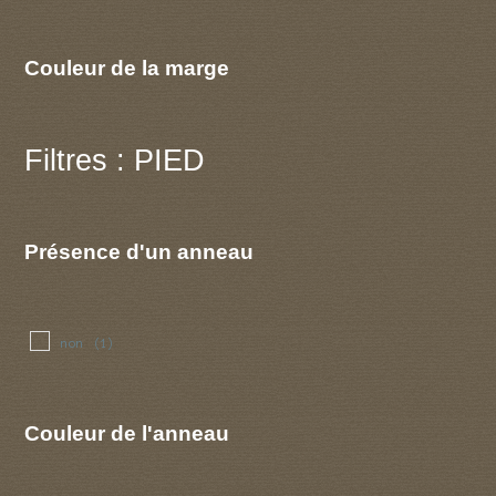
Couleur de la marge
Filtres : PIED
Présence d'un anneau
non
(1)
Couleur de l'anneau