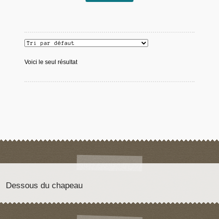
Voici le seul résultat
Dessous du chapeau