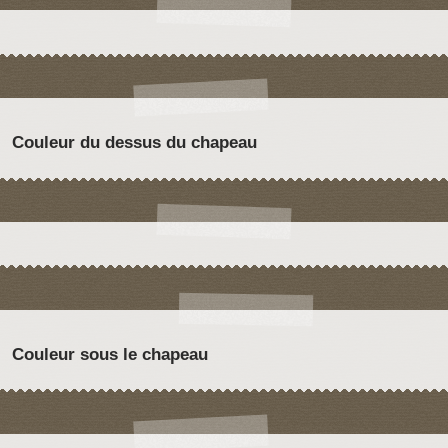
Couleur du dessus du chapeau
Couleur sous le chapeau