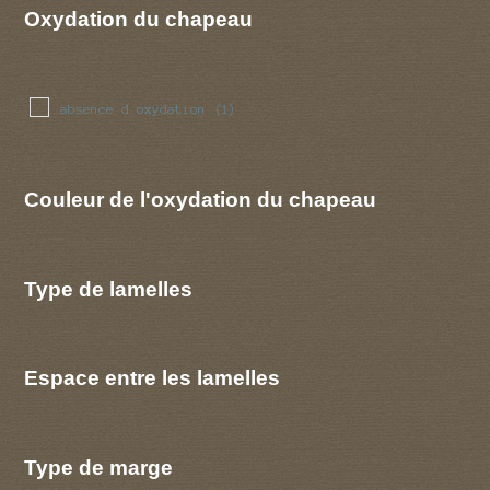
Oxydation du chapeau
absence d oxydation
(1)
Couleur de l'oxydation du chapeau
Type de lamelles
Espace entre les lamelles
Type de marge