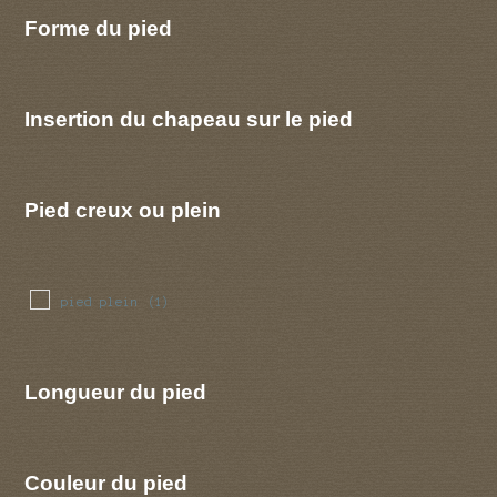
Forme du pied
Insertion du chapeau sur le pied
Pied creux ou plein
pied plein
(1)
Longueur du pied
Couleur du pied