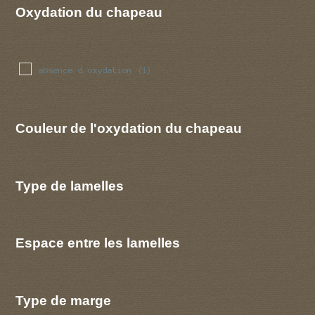
Oxydation du chapeau
absence d oxydation
(1)
Couleur de l'oxydation du chapeau
Type de lamelles
Espace entre les lamelles
Type de marge