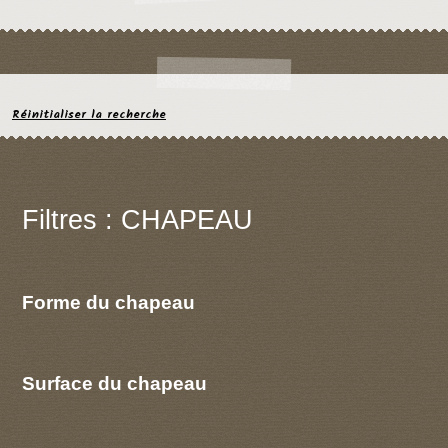
Réinitialiser la recherche
Filtres : CHAPEAU
Forme du chapeau
Surface du chapeau