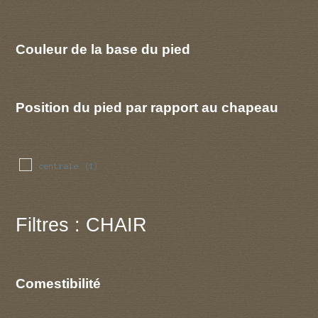
Couleur de la base du pied
Position du pied par rapport au chapeau
centrale
(1)
Filtres : CHAIR
Comestibilité