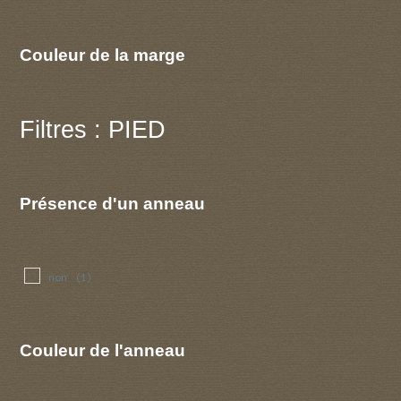
Couleur de la marge
Filtres : PIED
Présence d'un anneau
non
(1)
Couleur de l'anneau