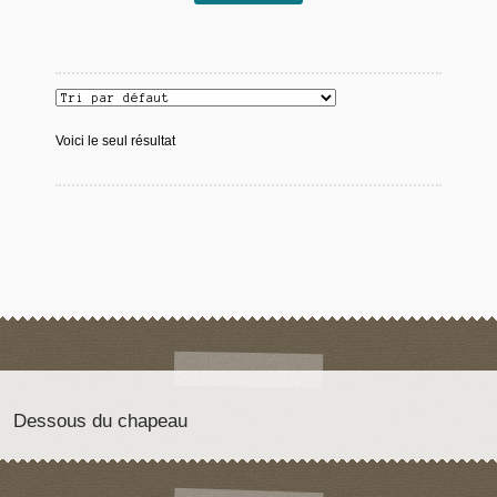
Voici le seul résultat
Dessous du chapeau