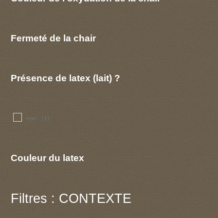
Fermeté de la chair
Présence de latex (lait) ?
non
(1)
Couleur du latex
Filtres : CONTEXTE