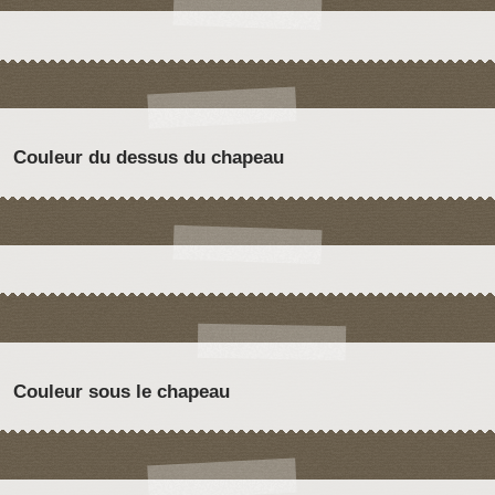
Couleur du dessus du chapeau
Couleur sous le chapeau