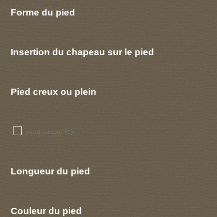
Forme du pied
Insertion du chapeau sur le pied
Pied creux ou plein
pied plein
(1)
Longueur du pied
Couleur du pied