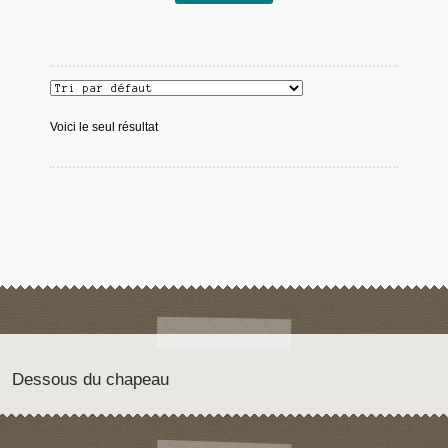
Voici le seul résultat
Dessous du chapeau