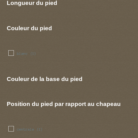
Longueur du pied
Couleur du pied
blanc
(1)
Couleur de la base du pied
Position du pied par rapport au chapeau
centrale
(1)