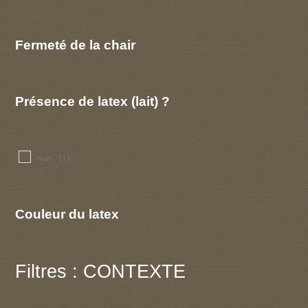
Fermeté de la chair
Présence de latex (lait) ?
non
(1)
Couleur du latex
Filtres : CONTEXTE