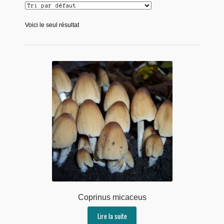
Voici le seul résultat
Coprinus micaceus
Lire la suite