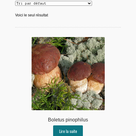
Voici le seul résultat
Boletus pinophilus
Lire la suite