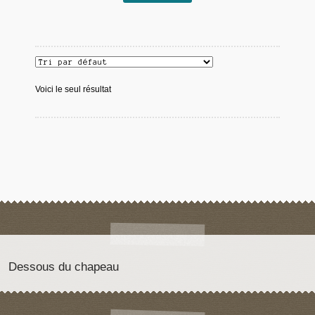
Voici le seul résultat
Dessous du chapeau