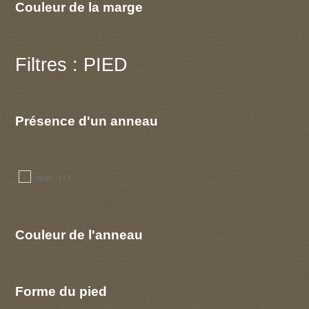
Couleur de la marge
Filtres : PIED
Présence d'un anneau
non
(1)
Couleur de l'anneau
Forme du pied