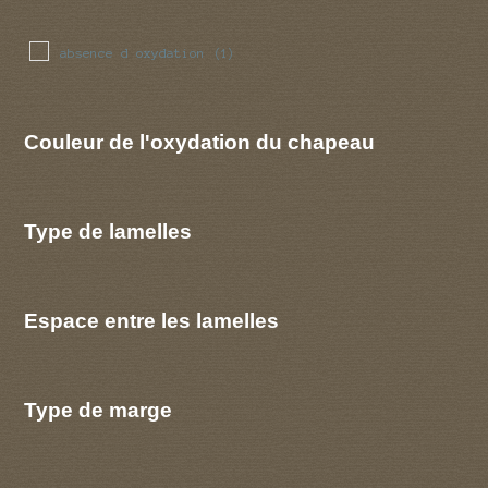
absence d oxydation
(1)
Couleur de l'oxydation du chapeau
Type de lamelles
Espace entre les lamelles
Type de marge