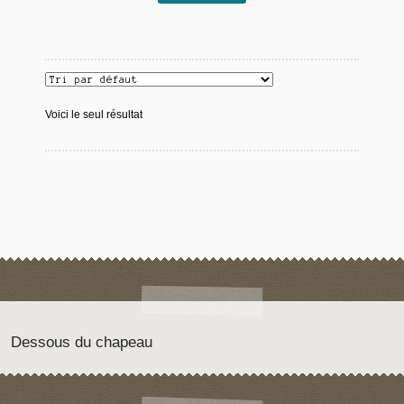
Voici le seul résultat
Dessous du chapeau