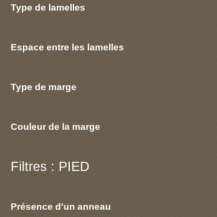
Type de lamelles
Espace entre les lamelles
Type de marge
Couleur de la marge
Filtres : PIED
Présence d'un anneau