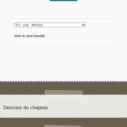
Voici le seul résultat
Dessous du chapeau