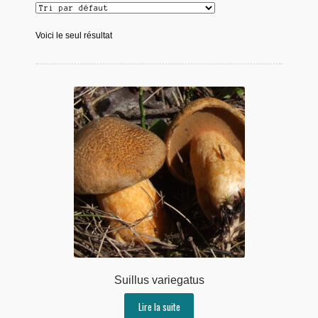
Voici le seul résultat
Suillus variegatus
Lire la suite