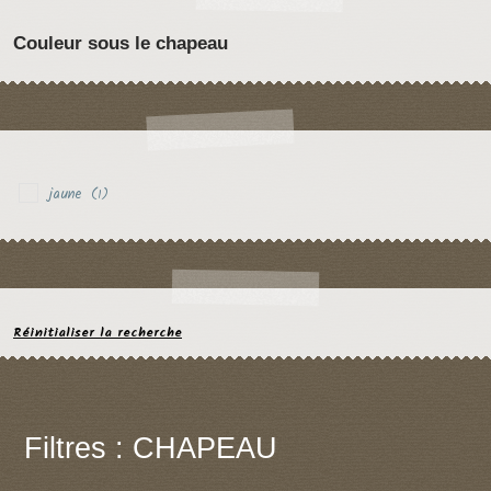
Couleur sous le chapeau
jaune
(1)
Réinitialiser la recherche
Filtres : CHAPEAU