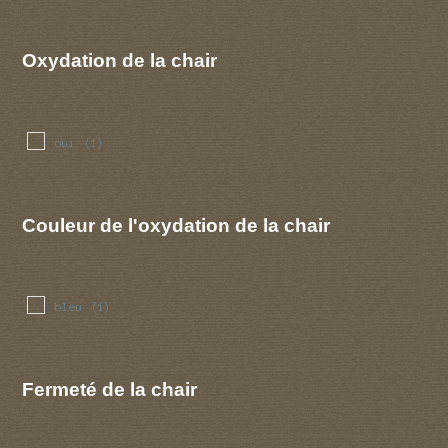
Oxydation de la chair
oui
(1)
Couleur de l'oxydation de la chair
bleu
(1)
Fermeté de la chair