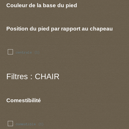
Couleur de la base du pied
Position du pied par rapport au chapeau
centrale
(1)
Filtres : CHAIR
Comestibilité
comestible
(1)