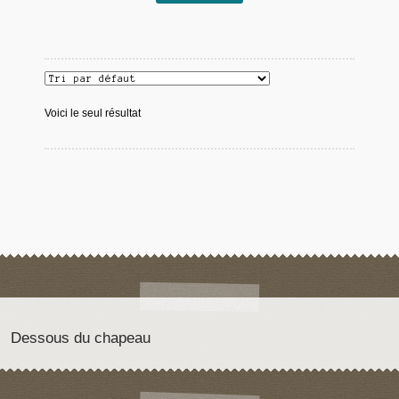
Voici le seul résultat
Dessous du chapeau