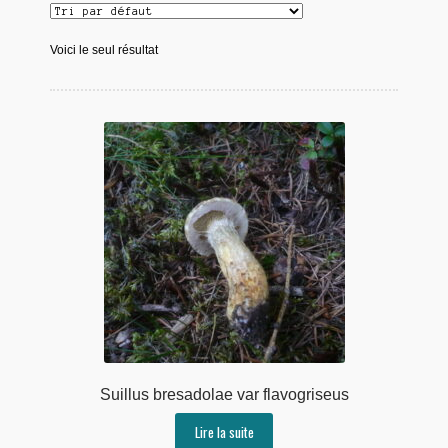
Voici le seul résultat
Suillus bresadolae var flavogriseus
Lire la suite