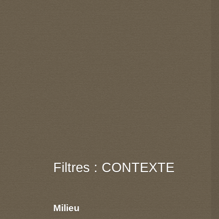
Filtres : CONTEXTE
Milieu