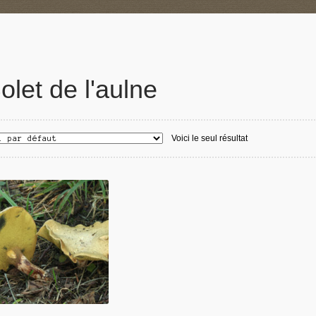
olet de l'aulne
Voici le seul résultat