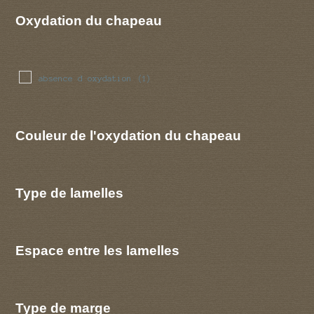
Oxydation du chapeau
absence d oxydation
(1)
Couleur de l'oxydation du chapeau
Type de lamelles
Espace entre les lamelles
Type de marge