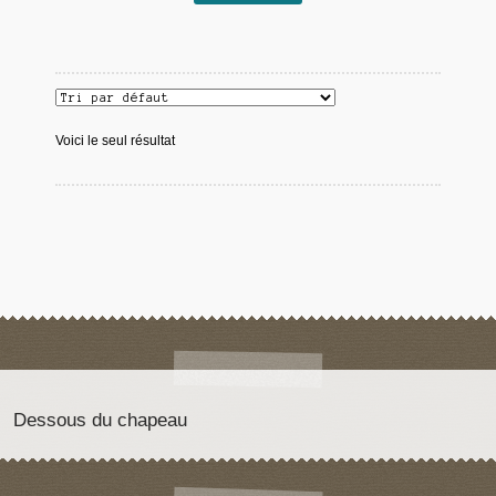
Voici le seul résultat
Dessous du chapeau