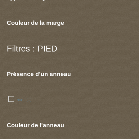
Couleur de la marge
Filtres : PIED
Présence d'un anneau
non
(1)
Couleur de l'anneau