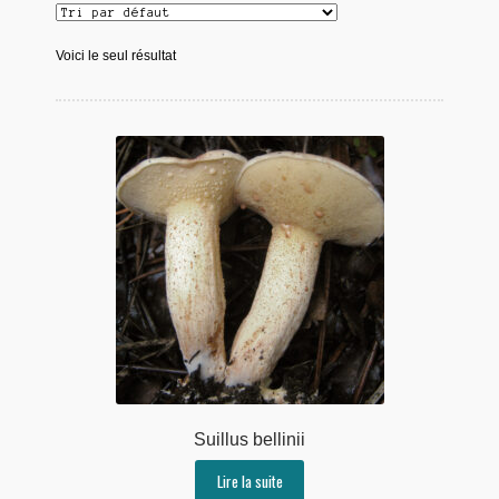
Voici le seul résultat
Suillus bellinii
Lire la suite