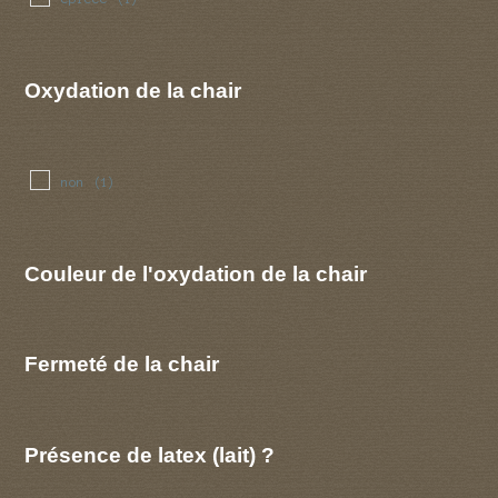
Oxydation de la chair
non
(1)
Couleur de l'oxydation de la chair
Fermeté de la chair
Présence de latex (lait) ?