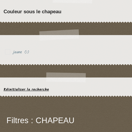
Couleur sous le chapeau
jaune
(1)
Réinitialiser la recherche
Filtres : CHAPEAU