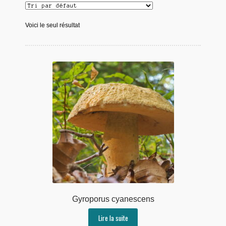
Voici le seul résultat
Gyroporus cyanescens
Lire la suite