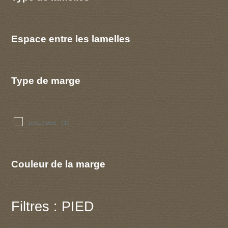
Espace entre les lamelles
Type de marge
incurvee
(1)
Couleur de la marge
Filtres : PIED