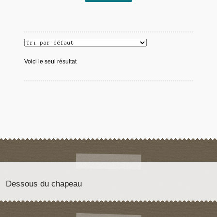
Voici le seul résultat
Dessous du chapeau