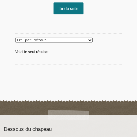
Lire la suite
Voici le seul résultat
Dessous du chapeau