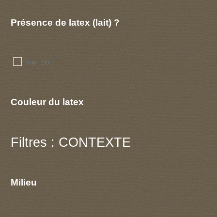
Présence de latex (lait) ?
non
(1)
Couleur du latex
Filtres : CONTEXTE
Milieu