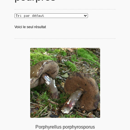
Voici le seul résultat
Porphyrellus porphyrosporus