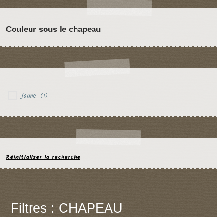
Couleur sous le chapeau
jaune
(1)
Réinitialiser la recherche
Filtres : CHAPEAU