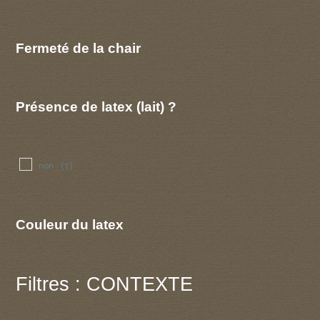
Fermeté de la chair
Présence de latex (lait) ?
non
(1)
Couleur du latex
Filtres : CONTEXTE