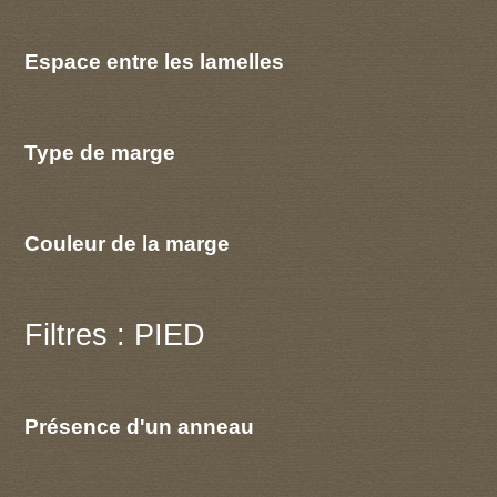
Espace entre les lamelles
Type de marge
Couleur de la marge
Filtres : PIED
Présence d'un anneau