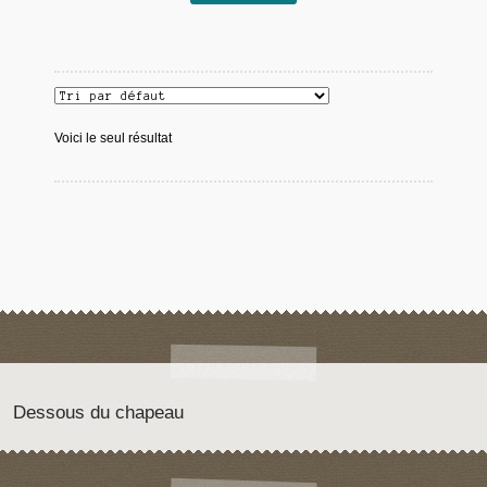
Voici le seul résultat
Dessous du chapeau