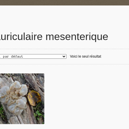
uriculaire mesenterique
Voici le seul résultat