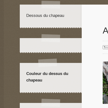
Dessous du chapeau
A
Couleur du dessus du
chapeau