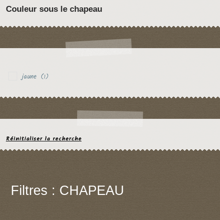
Couleur sous le chapeau
jaune
(1)
Réinitialiser la recherche
Filtres : CHAPEAU