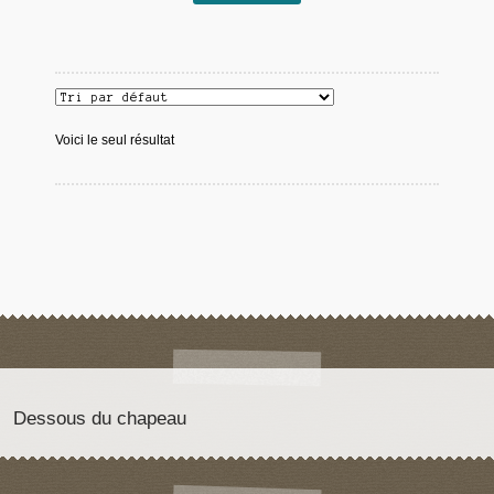
Voici le seul résultat
Dessous du chapeau