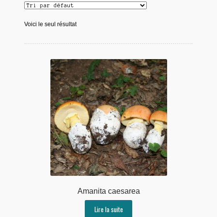
Voici le seul résultat
Amanita caesarea
Lire la suite