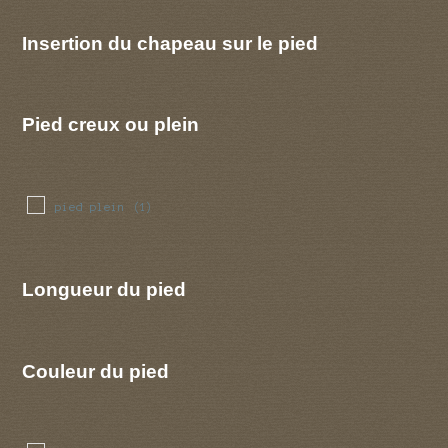
Insertion du chapeau sur le pied
Pied creux ou plein
pied plein
(1)
Longueur du pied
Couleur du pied