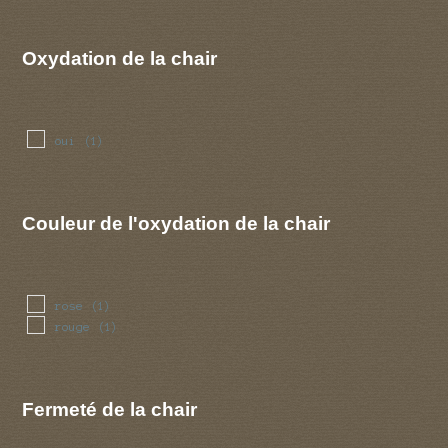
Oxydation de la chair
oui
(1)
Couleur de l'oxydation de la chair
rose
(1)
rouge
(1)
Fermeté de la chair