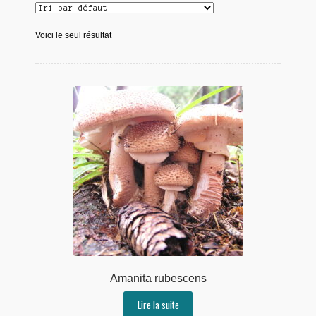
Voici le seul résultat
Amanita rubescens
Lire la suite