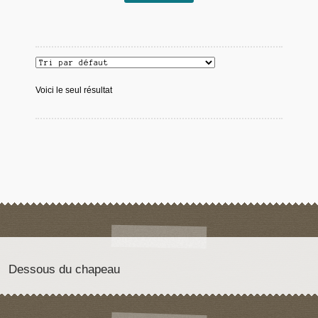
Voici le seul résultat
Dessous du chapeau