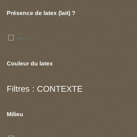
Présence de latex (lait) ?
non
(1)
Couleur du latex
Filtres : CONTEXTE
Milieu