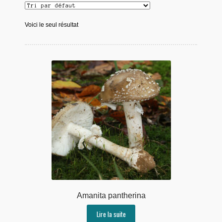
Voici le seul résultat
Amanita pantherina
Lire la suite