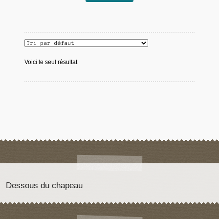
Voici le seul résultat
Dessous du chapeau