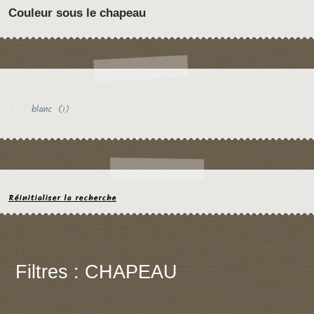
Couleur sous le chapeau
blanc
(1)
Réinitialiser la recherche
Filtres : CHAPEAU