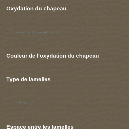
Oxydation du chapeau
absence d oxydation
(1)
Couleur de l'oxydation du chapeau
Type de lamelles
normal
(1)
Espace entre les lamelles