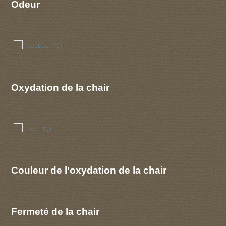
Odeur
faible
(1)
Oxydation de la chair
non
(1)
Couleur de l'oxydation de la chair
Fermeté de la chair