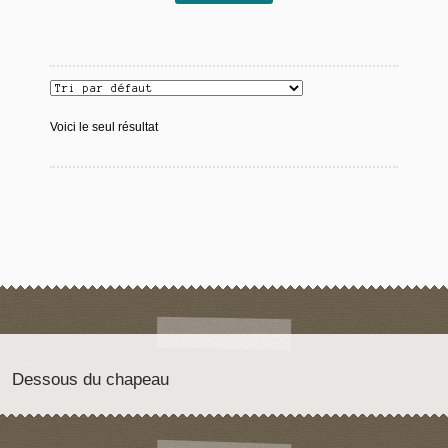
Voici le seul résultat
Dessous du chapeau