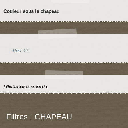
Couleur sous le chapeau
blanc
(1)
Réinitialiser la recherche
Filtres : CHAPEAU