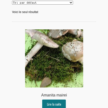
Voici le seul résultat
Amanita mairei
Lire la suite