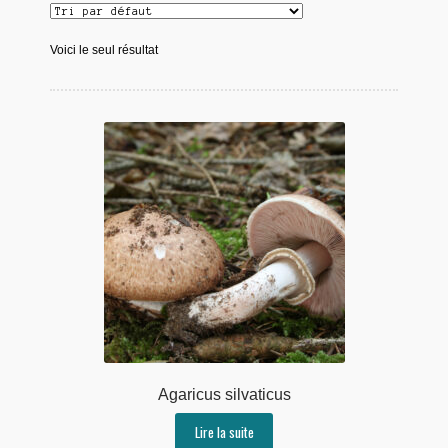
Voici le seul résultat
Agaricus silvaticus
Lire la suite