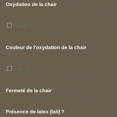
Oxydation de la chair
oui
(1)
Couleur de l'oxydation de la chair
rouge
(1)
Fermeté de la chair
Présence de latex (lait) ?