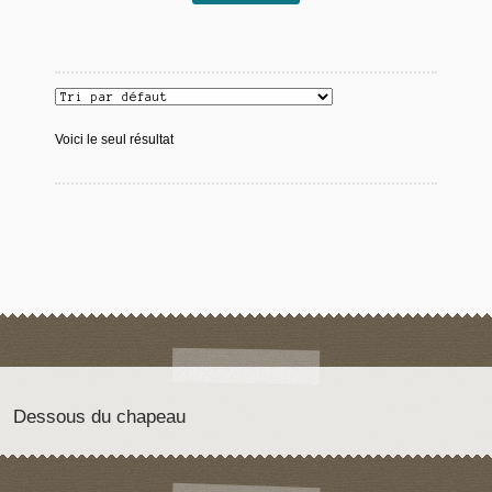
Voici le seul résultat
Dessous du chapeau