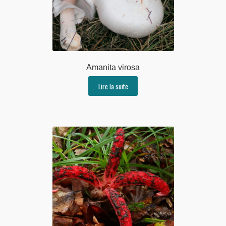
Amanita virosa
Lire la suite