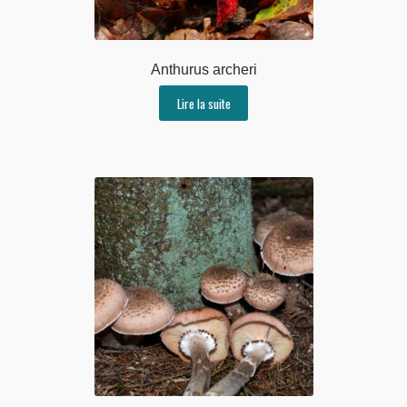
Anthurus archeri
Lire la suite