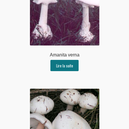
Amanita verna
Lire la suite