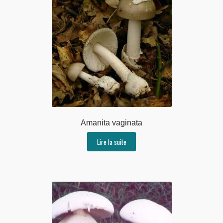
Amanita vaginata
Lire la suite