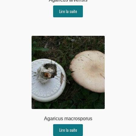
Lire la suite
Agaricus macrosporus
Lire la suite