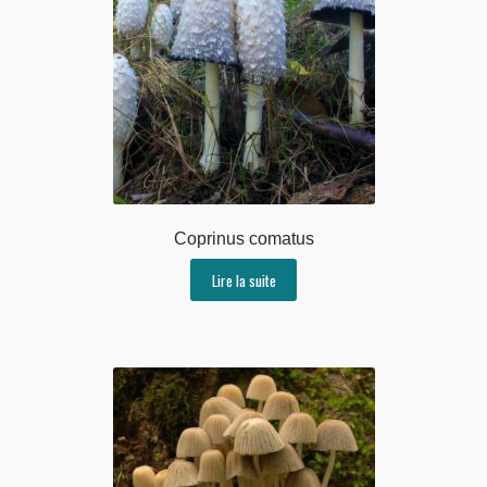
Coprinus comatus
Lire la suite