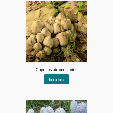
Coprinus atramentarius
Lire la suite