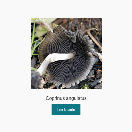
Coprinus angulatus
Lire la suite