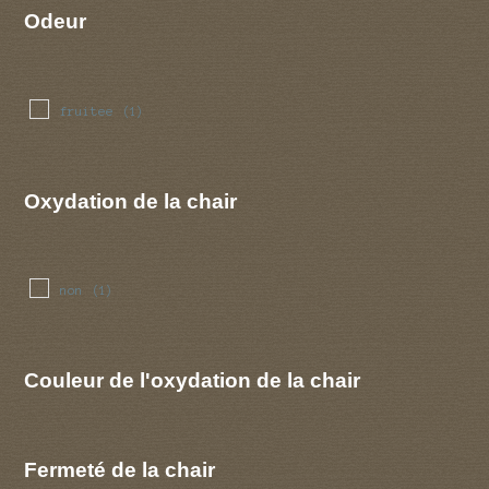
Odeur
fruitee
(1)
Oxydation de la chair
non
(1)
Couleur de l'oxydation de la chair
Fermeté de la chair