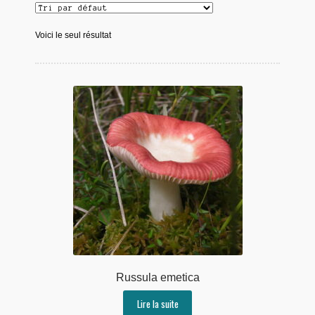
Voici le seul résultat
Russula emetica
Lire la suite