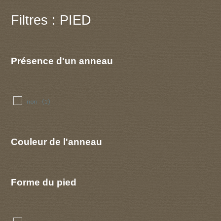
Filtres : PIED
Présence d'un anneau
non
(1)
Couleur de l'anneau
Forme du pied