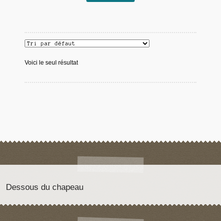
Voici le seul résultat
Dessous du chapeau