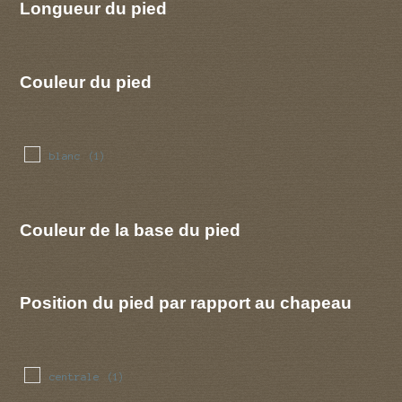
Longueur du pied
Couleur du pied
blanc
(1)
Couleur de la base du pied
Position du pied par rapport au chapeau
centrale
(1)