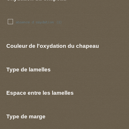
absence d oxydation
(2)
Couleur de l'oxydation du chapeau
Type de lamelles
Espace entre les lamelles
Type de marge