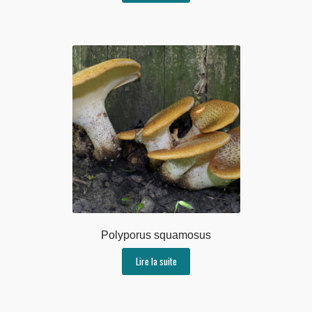
Polyporus squamosus
Lire la suite