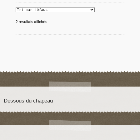
2 résultats affichés
Dessous du chapeau