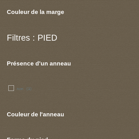
Couleur de la marge
Filtres : PIED
Présence d'un anneau
non
(2)
Couleur de l'anneau