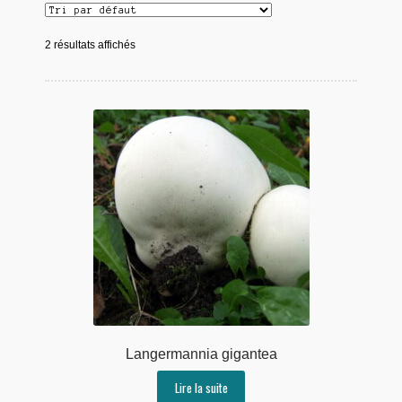
2 résultats affichés
Langermannia gigantea
Lire la suite