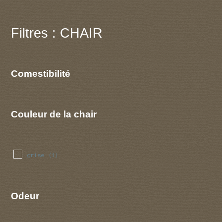
Filtres : CHAIR
Comestibilité
Couleur de la chair
grise
(1)
Odeur