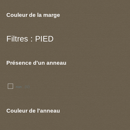
Couleur de la marge
Filtres : PIED
Présence d'un anneau
non
(1)
Couleur de l'anneau