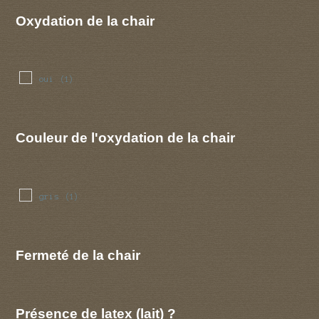
Oxydation de la chair
oui
(1)
Couleur de l'oxydation de la chair
gris
(1)
Fermeté de la chair
Présence de latex (lait) ?