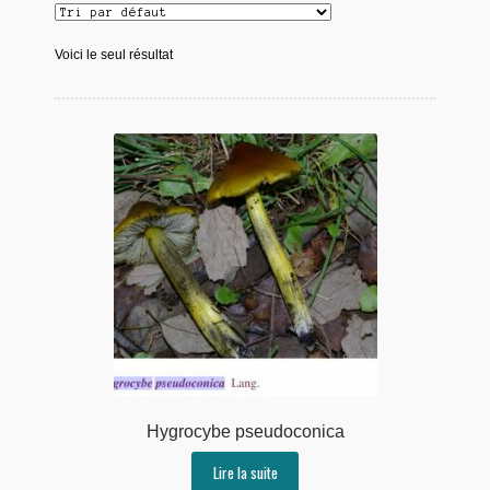
Voici le seul résultat
Hygrocybe pseudoconica
Lire la suite