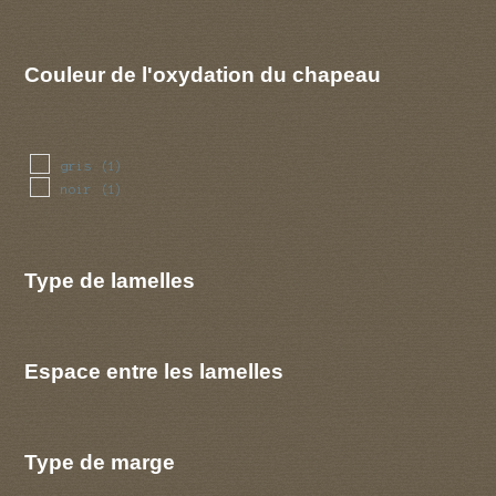
Couleur de l'oxydation du chapeau
gris
(1)
noir
(1)
Type de lamelles
Espace entre les lamelles
Type de marge