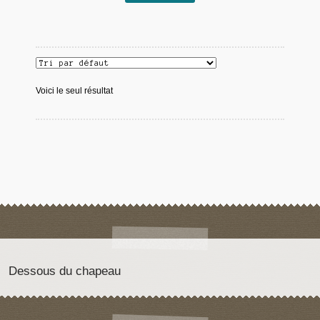
Voici le seul résultat
Dessous du chapeau