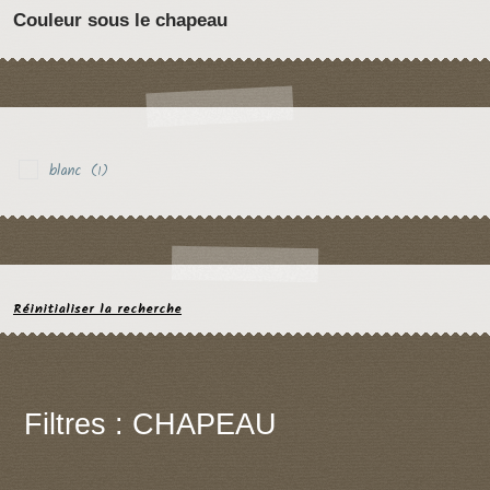
Couleur sous le chapeau
blanc
(1)
Réinitialiser la recherche
Filtres : CHAPEAU