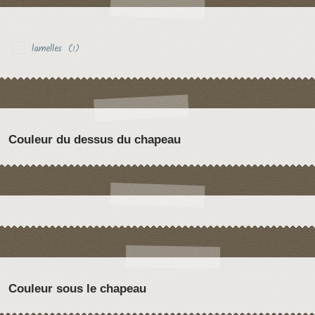
lamelles
(1)
Couleur du dessus du chapeau
Couleur sous le chapeau