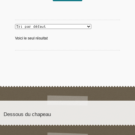
Voici le seul résultat
Dessous du chapeau