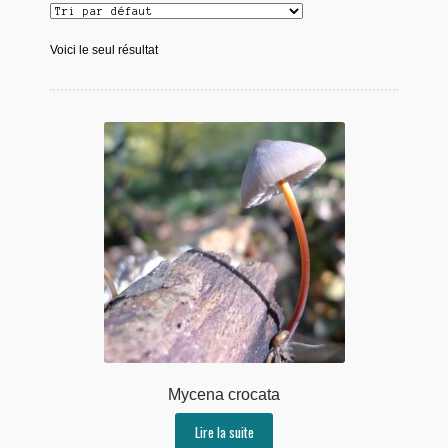
Voici le seul résultat
Mycena crocata
Lire la suite