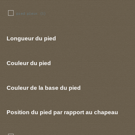
pied plein
(1)
Longueur du pied
Couleur du pied
Couleur de la base du pied
Position du pied par rapport au chapeau