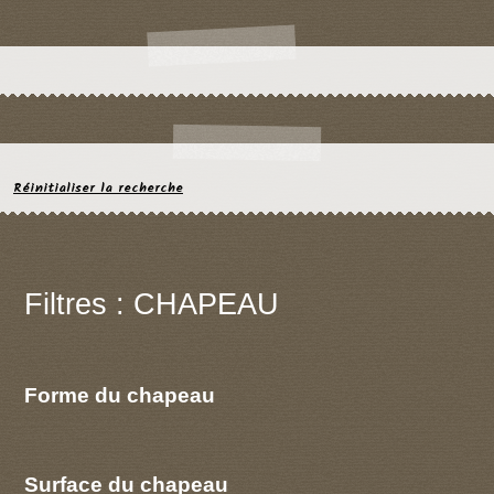
Réinitialiser la recherche
Filtres : CHAPEAU
Forme du chapeau
Surface du chapeau