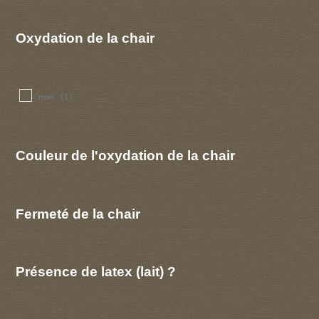
Oxydation de la chair
non
(1)
Couleur de l'oxydation de la chair
Fermeté de la chair
Présence de latex (lait) ?