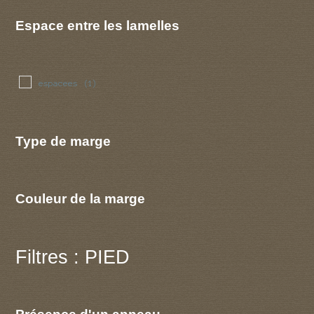
Espace entre les lamelles
espacees
(1)
Type de marge
Couleur de la marge
Filtres : PIED