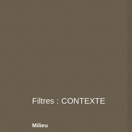
Filtres : CONTEXTE
Milieu