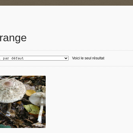
range
Voici le seul résultat