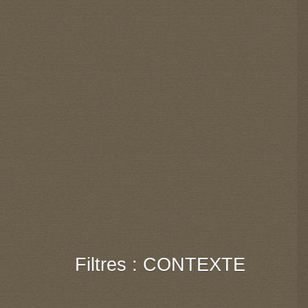
Filtres : CONTEXTE