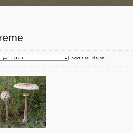
reme
Voici le seul résultat