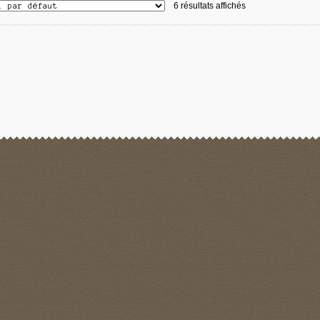
6 résultats affichés