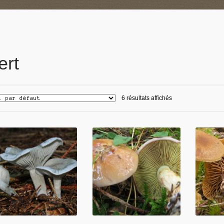
ert
6 résultats affichés