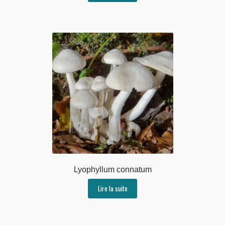
Lyophyllum connatum
Lire la suite