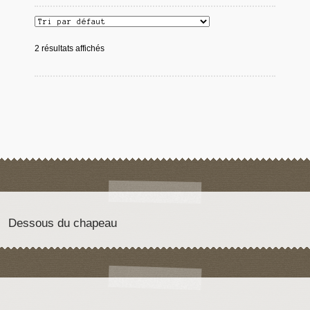
2 résultats affichés
Dessous du chapeau