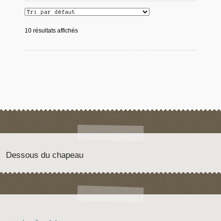
10 résultats affichés
Dessous du chapeau