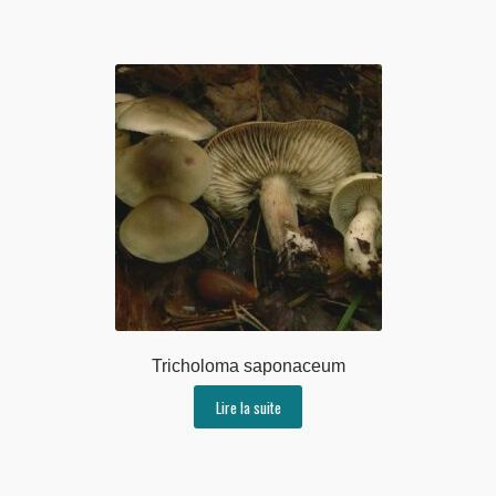
Tricholoma saponaceum
Lire la suite