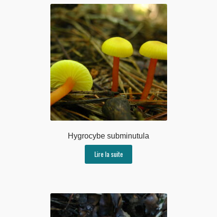
Hygrocybe subminutula
Lire la suite