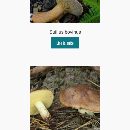
Suillus bovinus
Lire la suite