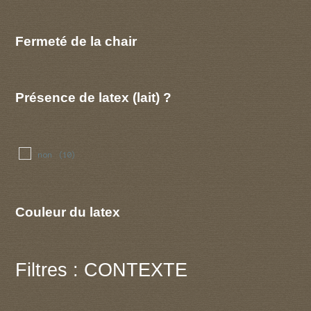
Fermeté de la chair
Présence de latex (lait) ?
non
(10)
Couleur du latex
Filtres : CONTEXTE