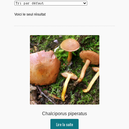
Voici le seul résultat
Chalciporus piperatus
Lire la suite