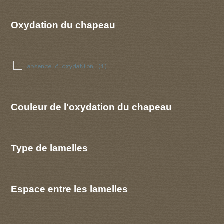
Oxydation du chapeau
absence d oxydation
(1)
Couleur de l'oxydation du chapeau
Type de lamelles
Espace entre les lamelles