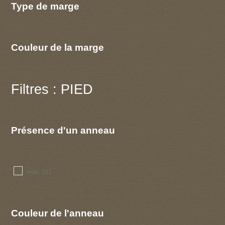
Type de marge
Couleur de la marge
Filtres : PIED
Présence d'un anneau
non
(1)
Couleur de l'anneau