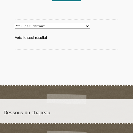
Voici le seul résultat
Dessous du chapeau