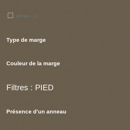
serrees
(1)
Type de marge
Couleur de la marge
Filtres : PIED
Présence d'un anneau