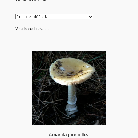
Voici le seul résultat
Amanita junquillea