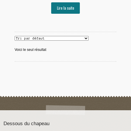
Lire la suite
Voici le seul résultat
Dessous du chapeau