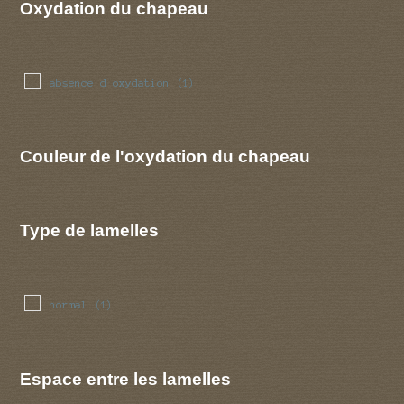
Oxydation du chapeau
absence d oxydation
(1)
Couleur de l'oxydation du chapeau
Type de lamelles
normal
(1)
Espace entre les lamelles