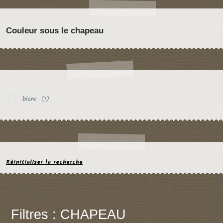
Couleur sous le chapeau
blanc
(1)
Réinitialiser la recherche
Filtres : CHAPEAU