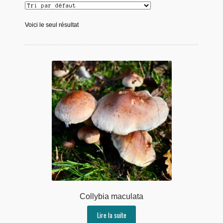
Voici le seul résultat
Collybia maculata
Lire la suite