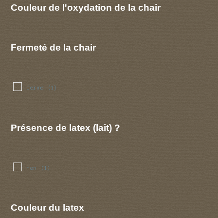
Couleur de l'oxydation de la chair
Fermeté de la chair
ferme
(1)
Présence de latex (lait) ?
non
(1)
Couleur du latex