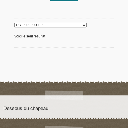
Voici le seul résultat
Dessous du chapeau