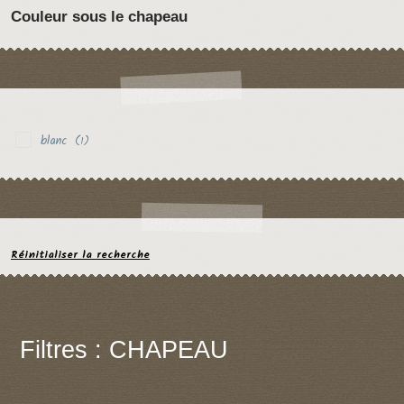
Couleur sous le chapeau
blanc
(1)
Réinitialiser la recherche
Filtres : CHAPEAU