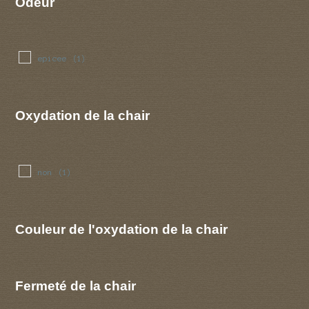
Odeur
epicee
(1)
Oxydation de la chair
non
(1)
Couleur de l'oxydation de la chair
Fermeté de la chair