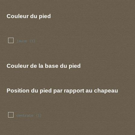
Couleur du pied
jaune
(1)
Couleur de la base du pied
Position du pied par rapport au chapeau
centrale
(1)