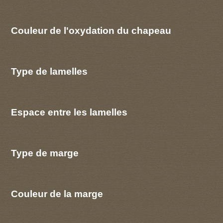
Couleur de l'oxydation du chapeau
Type de lamelles
Espace entre les lamelles
Type de marge
Couleur de la marge