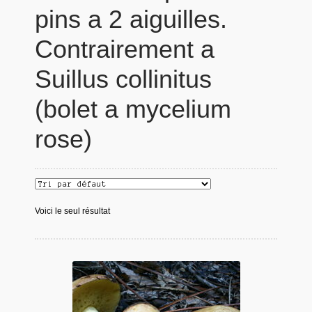
pins a 2 aiguilles.
Contrairement a
Suillus collinitus
(bolet a mycelium
rose)
Voici le seul résultat