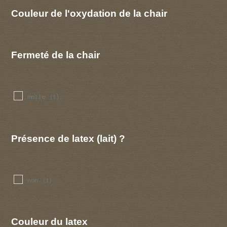
Couleur de l'oxydation de la chair
Fermeté de la chair
molle
(1)
Présence de latex (lait) ?
non
(1)
Couleur du latex