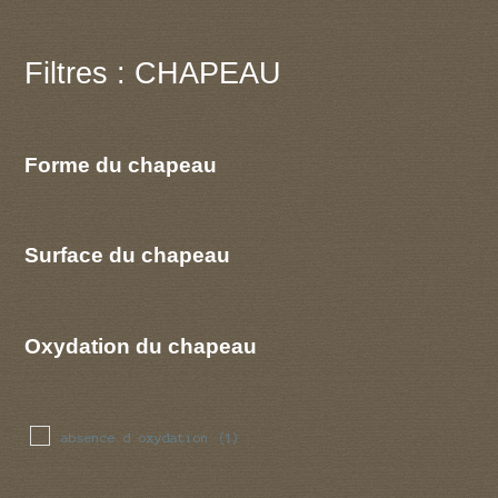
Filtres : CHAPEAU
Forme du chapeau
Surface du chapeau
Oxydation du chapeau
absence d oxydation
(1)