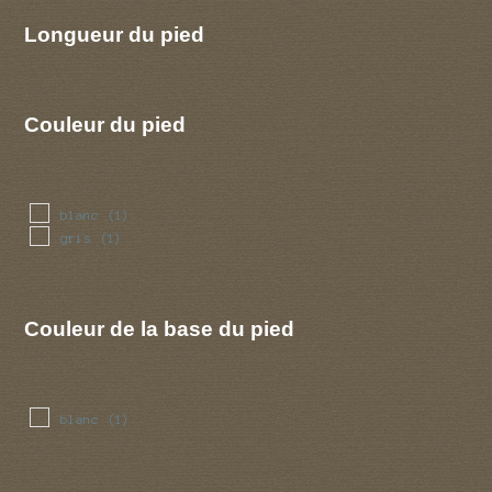
Longueur du pied
Couleur du pied
blanc
(1)
gris
(1)
Couleur de la base du pied
blanc
(1)