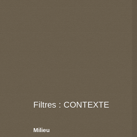
Filtres : CONTEXTE
Milieu