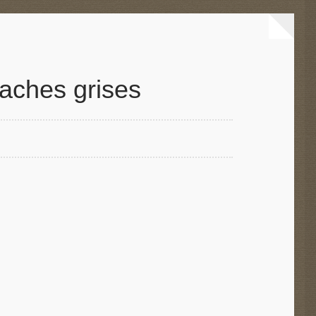
aches grises