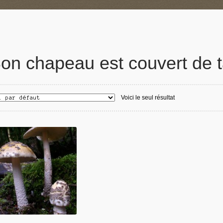
on chapeau est couvert de t
Voici le seul résultat