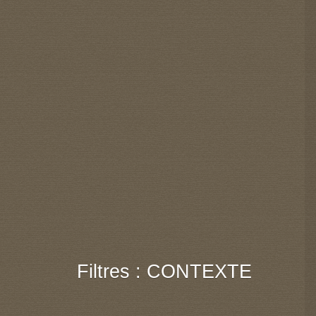
Filtres : CONTEXTE