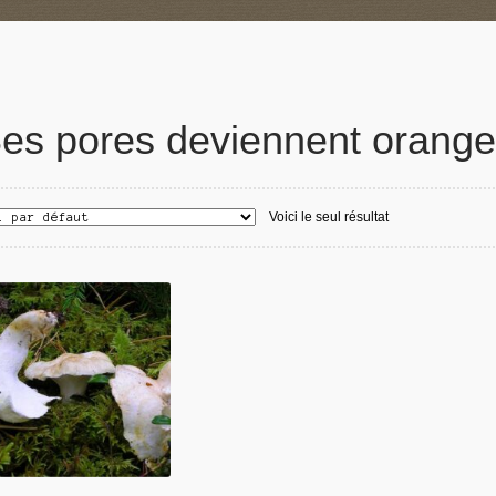
es pores deviennent oranges
Voici le seul résultat