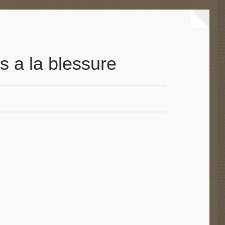
 a la blessure