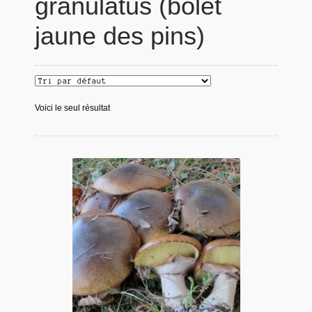
granulatus (bolet
jaune des pins)
Voici le seul résultat