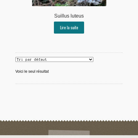
Suillus luteus
Lire la suite
Voici le seul résultat