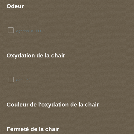
Odeur
agreable
(1)
Oxydation de la chair
non
(1)
Couleur de l'oxydation de la chair
Fermeté de la chair