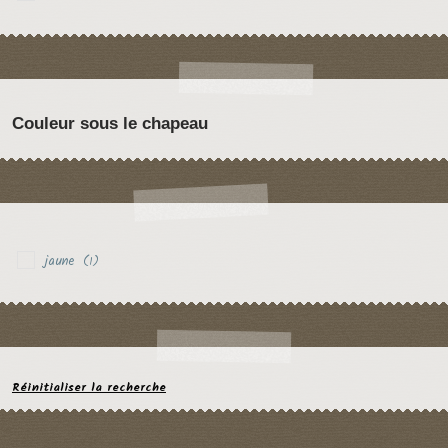
Couleur sous le chapeau
jaune
(1)
Réinitialiser la recherche