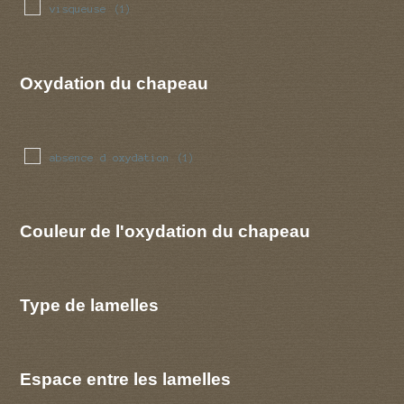
visqueuse
(1)
Oxydation du chapeau
absence d oxydation
(1)
Couleur de l'oxydation du chapeau
Type de lamelles
Espace entre les lamelles