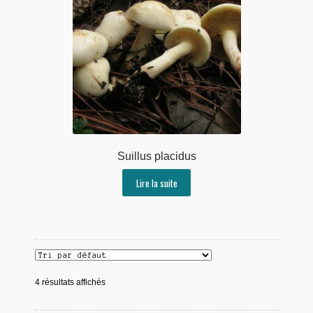
Suillus placidus
Lire la suite
4 résultats affichés