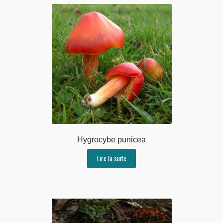
Hygrocybe punicea
Lire la suite