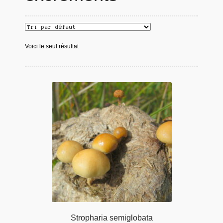
Voici le seul résultat
Stropharia semiglobata