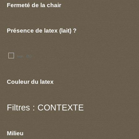
Fermeté de la chair
Présence de latex (lait) ?
non
(1)
Couleur du latex
Filtres : CONTEXTE
Milieu