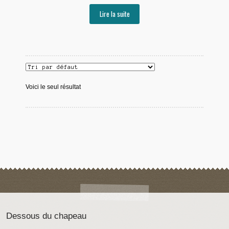
Lire la suite
Voici le seul résultat
Dessous du chapeau