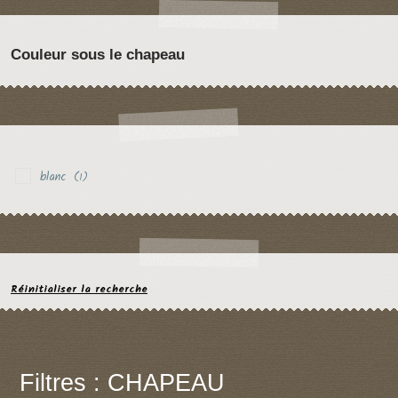
Couleur sous le chapeau
blanc
(1)
Réinitialiser la recherche
Filtres : CHAPEAU