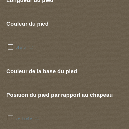
Longueur du pied
Couleur du pied
blanc
(1)
Couleur de la base du pied
Position du pied par rapport au chapeau
centrale
(1)