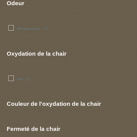
Odeur
desagreable
(1)
Oxydation de la chair
non
(1)
Couleur de l'oxydation de la chair
Fermeté de la chair