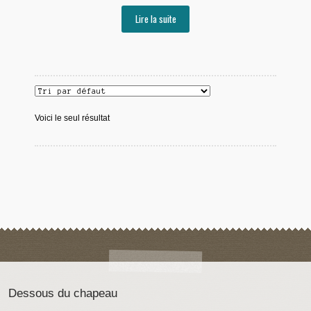
Lire la suite
Voici le seul résultat
Dessous du chapeau