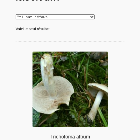
Voici le seul résultat
Tricholoma album