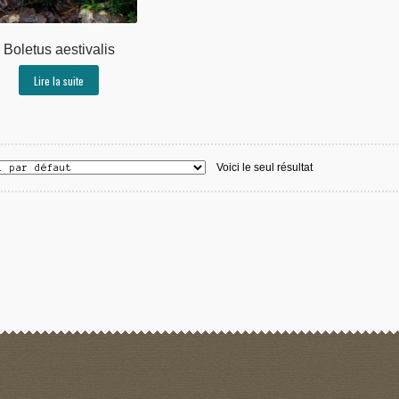
Boletus aestivalis
Lire la suite
Voici le seul résultat