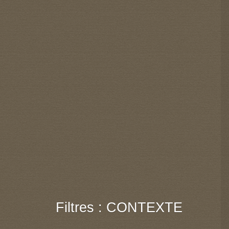
Filtres : CONTEXTE