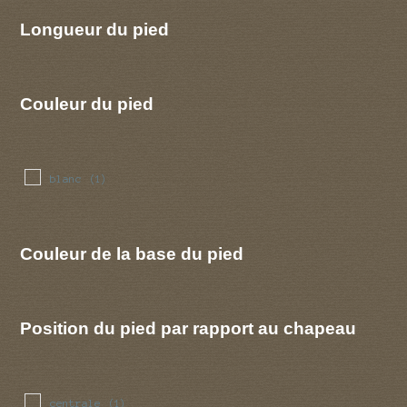
Longueur du pied
Couleur du pied
blanc
(1)
Couleur de la base du pied
Position du pied par rapport au chapeau
centrale
(1)