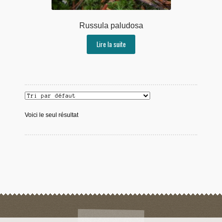
Russula paludosa
Lire la suite
Voici le seul résultat