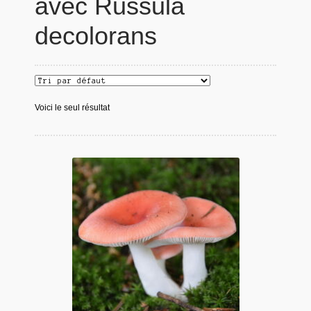
avec Russula
decolorans
Voici le seul résultat