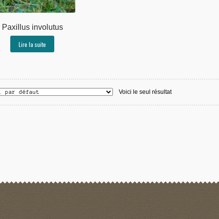
Paxillus involutus
Lire la suite
Voici le seul résultat