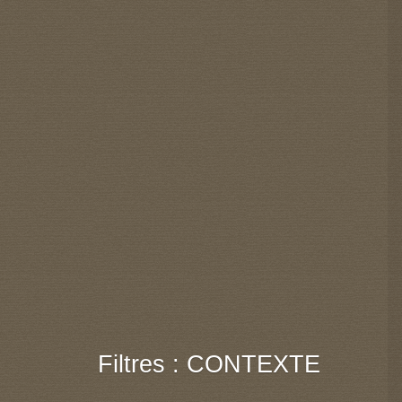
Filtres : CONTEXTE