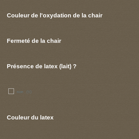
Couleur de l'oxydation de la chair
Fermeté de la chair
Présence de latex (lait) ?
non
(1)
Couleur du latex