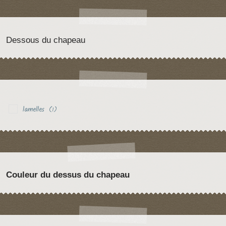
Dessous du chapeau
lamelles
(1)
Couleur du dessus du chapeau