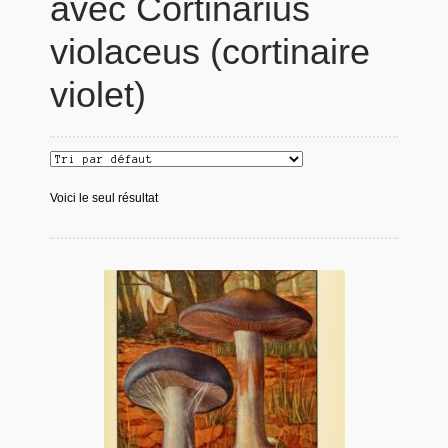
avec Cortinarius
violaceus (cortinaire
violet)
Voici le seul résultat