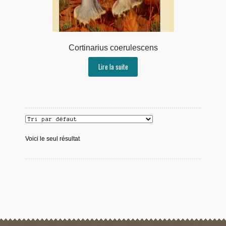
Cortinarius coerulescens
Lire la suite
Voici le seul résultat