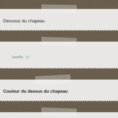
Dessous du chapeau
lamelles
(1)
Couleur du dessus du chapeau