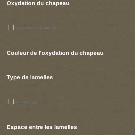
Oxydation du chapeau
absence d oxydation
(1)
Couleur de l'oxydation du chapeau
Type de lamelles
normal
(1)
Espace entre les lamelles