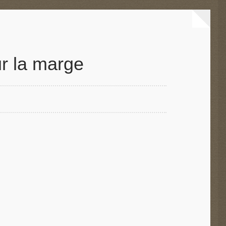
r la marge