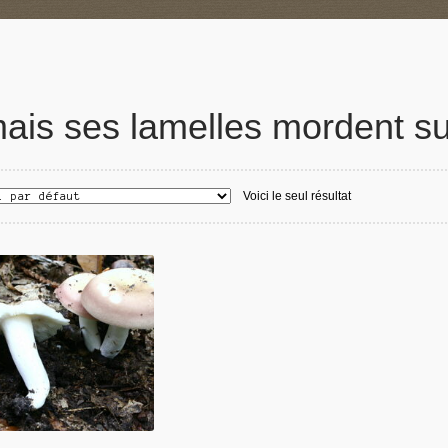
ais ses lamelles mordent su
Voici le seul résultat