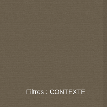
Filtres : CONTEXTE